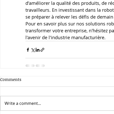
d'améliorer la qualité des produits, de réd
travailleurs. En investissant dans la rob
se préparer à relever les défis de demain 
Pour en savoir plus sur nos solutions ro
transformer votre entreprise, n'hésitez 
l'avenir de l'industrie manufacturière.
Comments
Write a comment...