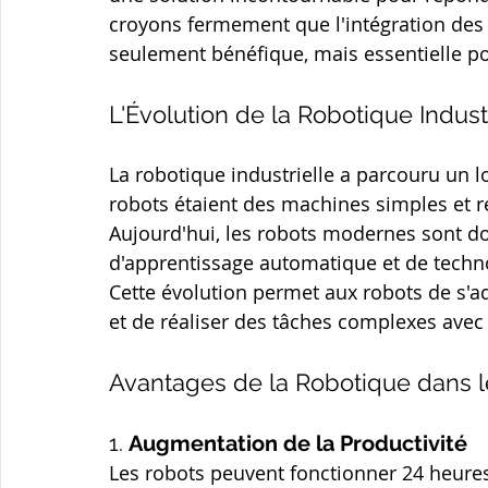
croyons fermement que l'intégration des 
seulement bénéfique, mais essentielle po
L'Évolution de la Robotique Indust
La robotique industrielle a parcouru un 
robots étaient des machines simples et ré
Aujourd'hui, les robots modernes sont doté
d'apprentissage automatique et de techno
Cette évolution permet aux robots de s'a
et de réaliser des tâches complexes avec
Avantages de la Robotique dans l
1. 
Augmentation de la Productivité
Les robots peuvent fonctionner 24 heures s