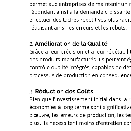
permet aux entreprises de maintenir un r
répondant ainsi à la demande croissante 
effectuer des tâches répétitives plus rap
réduisant ainsi les erreurs et les rebuts.
2. 
Amélioration de la Qualité
Grâce à leur précision et à leur répétabil
des produits manufacturés. Ils peuvent 
contrôle qualité intégrés, capables de dét
processus de production en conséquenc
3. 
Réduction des Coûts
Bien que l'investissement initial dans la 
économies à long terme sont significative
d'œuvre, les erreurs de production, les te
plus, ils nécessitent moins d'entretien 