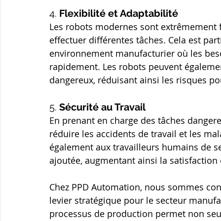
4. 
Flexibilité et Adaptabilité
Les robots modernes sont extrêmement f
effectuer différentes tâches. Cela est pa
environnement manufacturier où les bes
rapidement. Les robots peuvent égalemen
dangereux, réduisant ainsi les risques po
5. 
Sécurité au Travail
En prenant en charge des tâches dangereu
réduire les accidents de travail et les ma
également aux travailleurs humains de se 
ajoutée, augmentant ainsi la satisfaction e
Chez PPD Automation, nous sommes convai
levier stratégique pour le secteur manufac
processus de production permet non seul